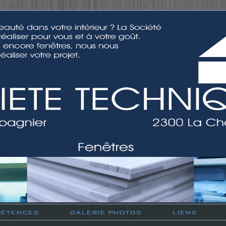
ÉTENCES
GALERIE PHOTOS
LIENS