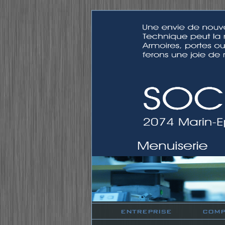
ENTREPRISE
COMP