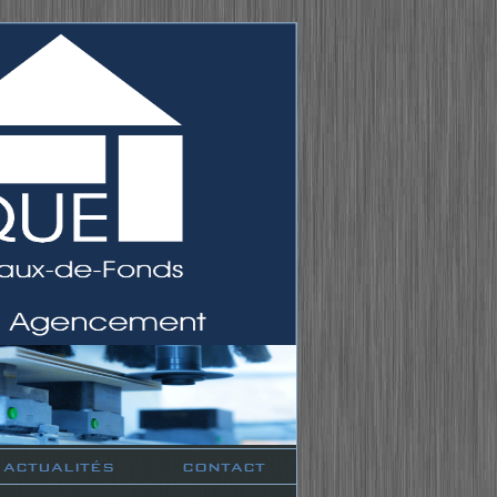
ACTUALITÉS
CONTACT